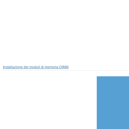
Installazione dei moduli di memoria DIMM