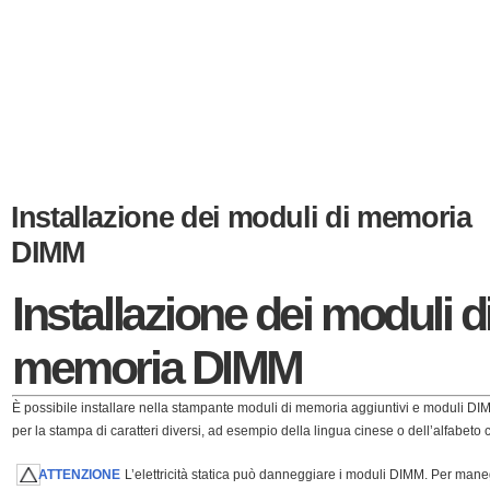
Installazione dei moduli di memoria
DIMM
Installazione dei moduli d
memoria DIMM
È possibile installare nella stampante moduli di memoria aggiuntivi e moduli DI
per la stampa di caratteri diversi, ad esempio della lingua cinese o dell’alfabeto ci
ATTENZIONE
L’elettricità statica può danneggiare i moduli DIMM. Per man