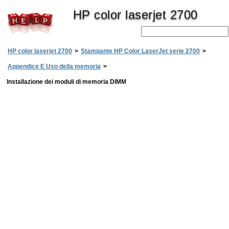
HP color laserjet 2700
HP color laserjet 2700
>
Stampante HP Color LaserJet serie 2700
>
Appendice E Uso della memoria
>
Installazione dei moduli di memoria DIMM