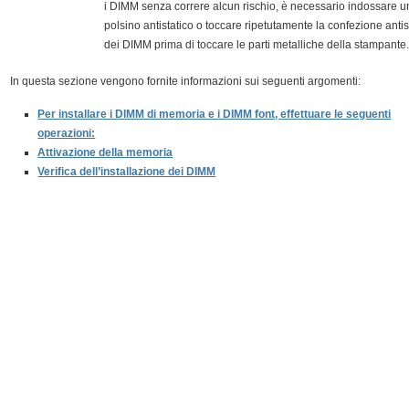
i DIMM senza correre alcun rischio, è necessario indossare u
polsino antistatico o toccare ripetutamente la confezione antis
dei DIMM prima di toccare le parti metalliche della stampante
In questa sezione vengono fornite informazioni sui seguenti argomenti:
Per installare i DIMM di memoria e i DIMM font, effettuare le seguenti
operazioni:
Attivazione della memoria
Verifica dell’installazione dei DIMM