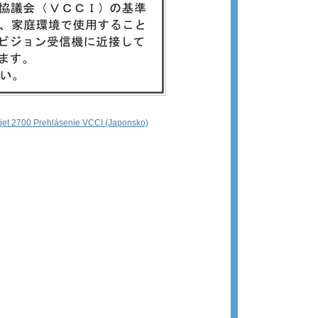
rjet 2700 Prehlásenie VCCI (Japonsko)