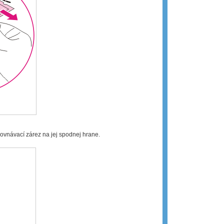
ovnávací zárez na jej spodnej hrane.