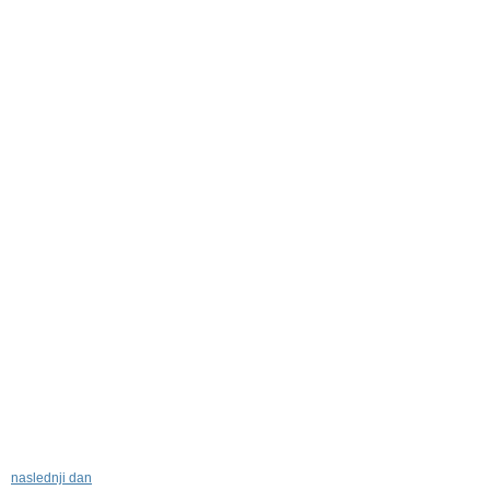
naslednji dan