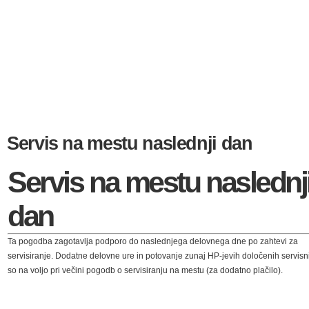
Servis na mestu naslednji dan
Servis na mestu naslednj
dan
Ta pogodba zagotavlja podporo do naslednjega delovnega dne po zahtevi za
servisiranje. Dodatne delovne ure in potovanje zunaj HP-jevih določenih servisn
so na voljo pri večini pogodb o servisiranju na mestu (za dodatno plačilo).