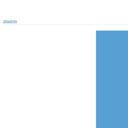
Jetadmin