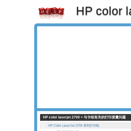
HP color l
HP color laserjet 2700 > 与卡纸有关的打印质量问题
HP Color LaserJet 2700 系列打印机