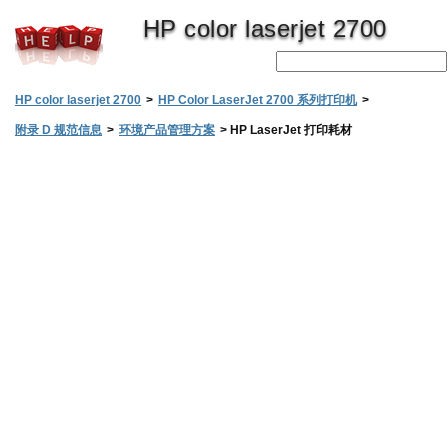
HP color laserjet 2700
HP color laserjet 2700
>
HP Color LaserJet 2700 系列打印机
>
附录 D 规范信息
>
环境产品管理方案
>
HP LaserJet 打印耗材